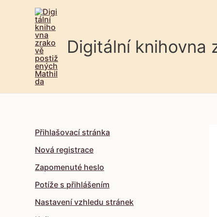
Digitální knihovna
Přihlašovací stránka
Nová registrace
Zapomenuté heslo
Potíže s přihlášením
Nastavení vzhledu stránek