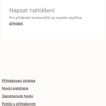
Napsat nahlášení
Pro přidávání komentářů se musíte nejdříve
přihlásit
.
Přihlašovací stránka
Nová registrace
Zapomenuté heslo
Potíže s přihlášením