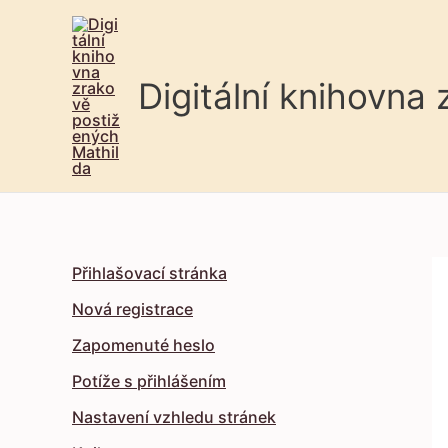
Digitální knihovna
Přihlašovací stránka
Nová registrace
Zapomenuté heslo
Potíže s přihlášením
Nastavení vzhledu stránek