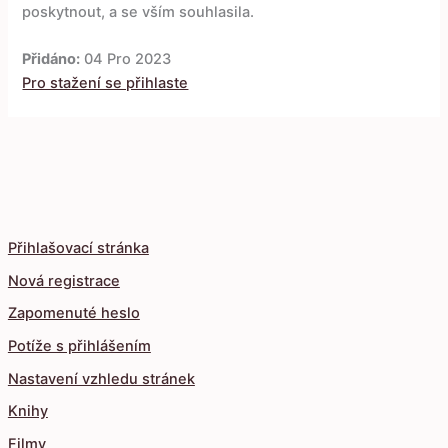
poskytnout, a se vším souhlasila.
Přidáno:
04 Pro 2023
Pro stažení se přihlaste
Přihlašovací stránka
Nová registrace
Zapomenuté heslo
Potíže s přihlášením
Nastavení vzhledu stránek
Knihy
Filmy