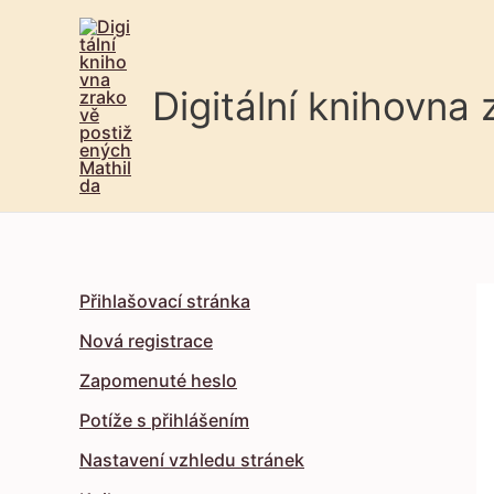
Digitální knihovna
Přihlašovací stránka
Nová registrace
Zapomenuté heslo
Potíže s přihlášením
Nastavení vzhledu stránek