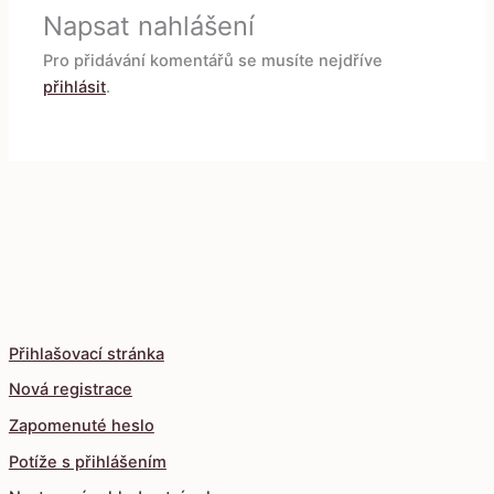
Napsat nahlášení
Pro přidávání komentářů se musíte nejdříve
přihlásit
.
Přihlašovací stránka
Nová registrace
Zapomenuté heslo
Potíže s přihlášením