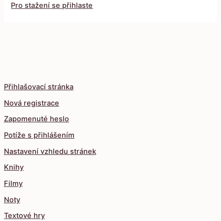
Pro stažení se přihlaste
Přihlašovací stránka
Nová registrace
Zapomenuté heslo
Potíže s přihlášením
Nastavení vzhledu stránek
Knihy
Filmy
Noty
Textové hry