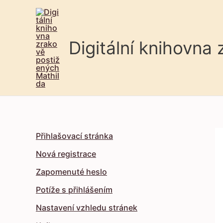
Digitální knihovna
Přihlašovací stránka
Nová registrace
Zapomenuté heslo
Potíže s přihlášením
Nastavení vzhledu stránek