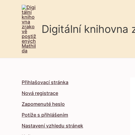
Digitální knihovna
Přihlašovací stránka
Nová registrace
Zapomenuté heslo
Potíže s přihlášením
Nastavení vzhledu stránek