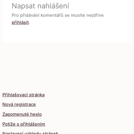
Napsat nahlášení
Pro přidávání komentářů se musíte nejdříve
přihlásit
.
Přihlašovací stránka
Nová registrace
Zapomenuté heslo
Potíže s přihlášením
Nastavení vzhledu stránek