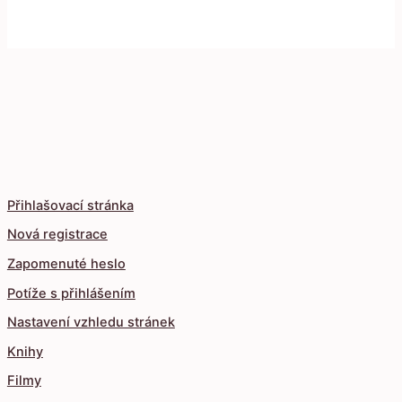
Přihlašovací stránka
Nová registrace
Zapomenuté heslo
Potíže s přihlášením
Nastavení vzhledu stránek
Knihy
Filmy