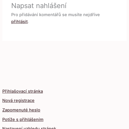
Napsat nahlášení
Pro přidávání komentářů se musíte nejdříve
přihlásit
.
Přihlašovací stránka
Nová registrace
Zapomenuté heslo
Potíže s přihlášením
Nastavení vzhledu stránek