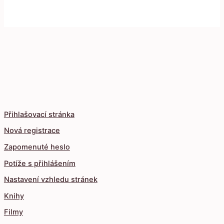
Přihlašovací stránka
Nová registrace
Zapomenuté heslo
Potíže s přihlášením
Nastavení vzhledu stránek
Knihy
Filmy