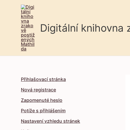
Digitální knihovna
Přihlašovací stránka
Nová registrace
Zapomenuté heslo
Potíže s přihlášením
Nastavení vzhledu stránek