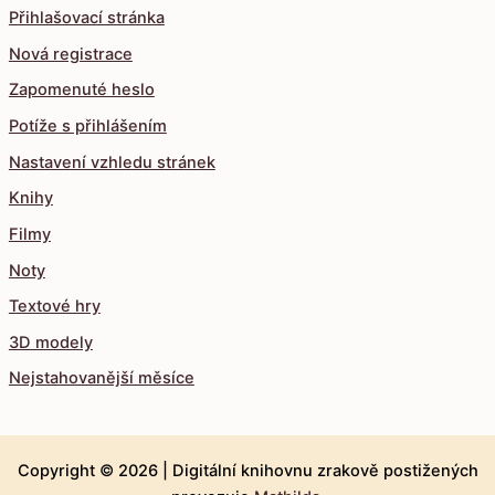
Přihlašovací stránka
Nová registrace
Zapomenuté heslo
Potíže s přihlášením
Nastavení vzhledu stránek
Knihy
Filmy
Noty
Textové hry
3D modely
Nejstahovanější měsíce
Copyright © 2026 |
Digitální knihovnu zrakově postižených