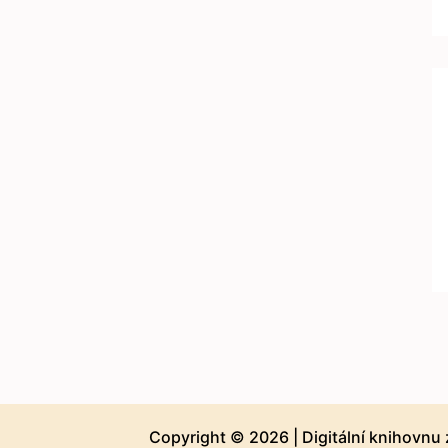
Copyright © 2026 |
Digitální knihovnu