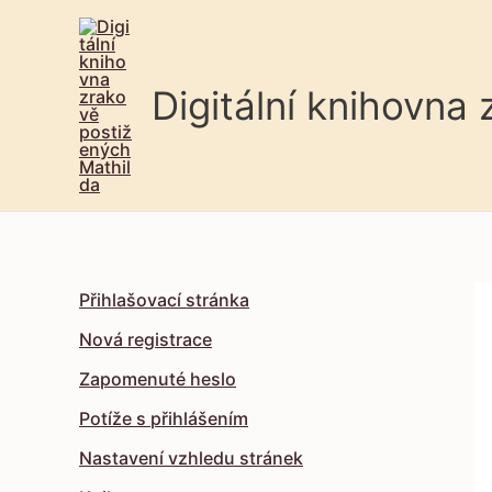
Digitální knihovna
Přihlašovací stránka
Nová registrace
Zapomenuté heslo
Potíže s přihlášením
Nastavení vzhledu stránek