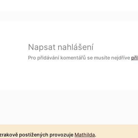
Napsat nahlášení
Pro přidávání komentářů se musíte nejdříve
při
 zrakově postižených provozuje
Mathilda
.