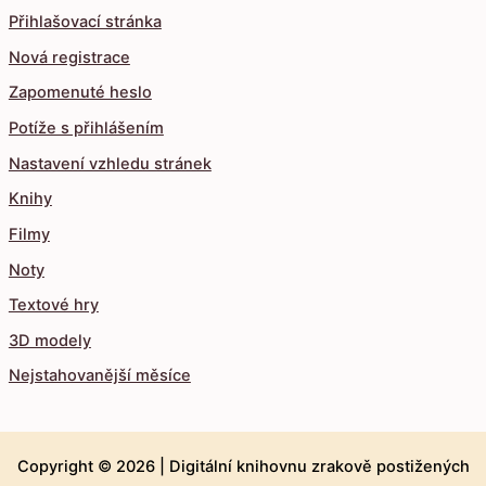
Přihlašovací stránka
Nová registrace
Zapomenuté heslo
Potíže s přihlášením
Nastavení vzhledu stránek
Knihy
Filmy
Noty
Textové hry
3D modely
Nejstahovanější měsíce
Copyright © 2026 |
Digitální knihovnu zrakově postižených