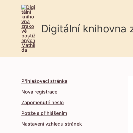
Digitální knihovna
Přihlašovací stránka
Nová registrace
Zapomenuté heslo
Potíže s přihlášením
Nastavení vzhledu stránek