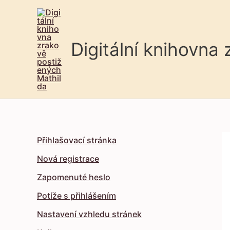
Digitální knihovna
Přihlašovací stránka
Nová registrace
Zapomenuté heslo
Potíže s přihlášením
Nastavení vzhledu stránek