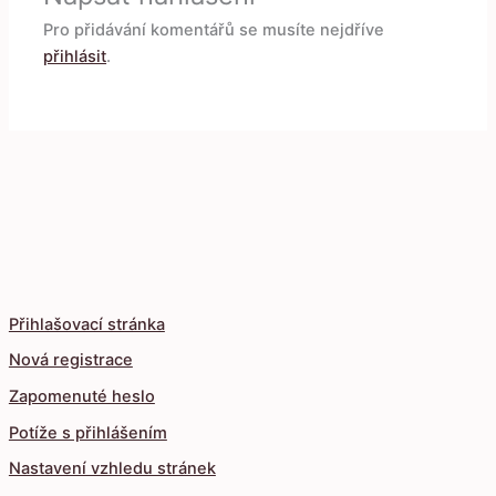
Pro přidávání komentářů se musíte nejdříve
přihlásit
.
Přihlašovací stránka
Nová registrace
Zapomenuté heslo
Potíže s přihlášením
Nastavení vzhledu stránek