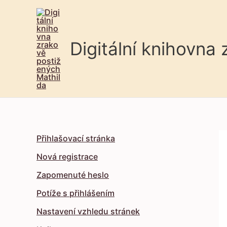
Digitální knihovna
Přihlašovací stránka
Nová registrace
Zapomenuté heslo
Potíže s přihlášením
Nastavení vzhledu stránek