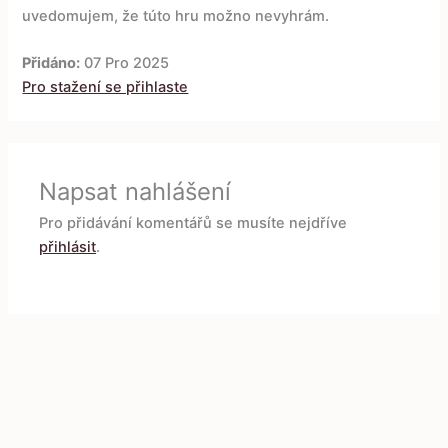
uvedomujem, že túto hru možno nevyhrám.
Přidáno:
07 Pro 2025
Pro stažení se přihlaste
Napsat nahlášení
Pro přidávání komentářů se musíte nejdříve
přihlásit
.