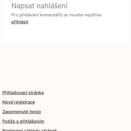
Napsat nahlášení
Pro přidávání komentářů se musíte nejdříve
přihlásit
.
Přihlašovací stránka
Nová registrace
Zapomenuté heslo
Potíže s přihlášením
Nastavení vzhledu stránek