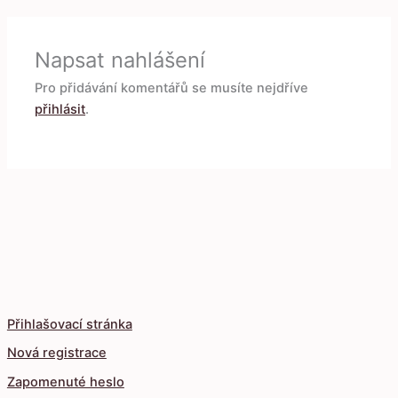
Napsat nahlášení
Pro přidávání komentářů se musíte nejdříve
přihlásit
.
Přihlašovací stránka
Nová registrace
Zapomenuté heslo