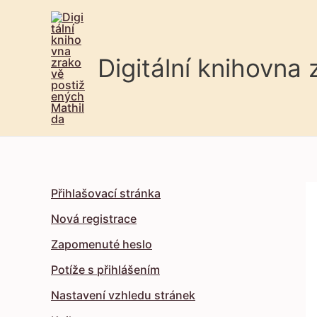
Digitální knihovna
Přihlašovací stránka
Nová registrace
Zapomenuté heslo
Potíže s přihlášením
Nastavení vzhledu stránek