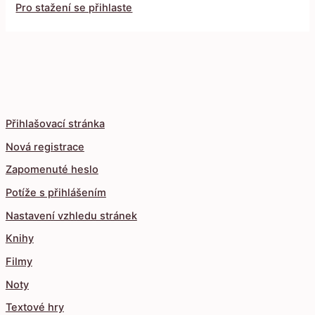
Pro stažení se přihlaste
Přihlašovací stránka
Nová registrace
Zapomenuté heslo
Potíže s přihlášením
Nastavení vzhledu stránek
Knihy
Filmy
Noty
Textové hry