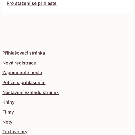
Pro stažení se přihlaste
Přihlašovací stránka
Nová registrace
Zapomenuté heslo
Potíže s přihlášením
Nastavení vzhledu stránek
Knihy
Filmy
Noty
Textové hry