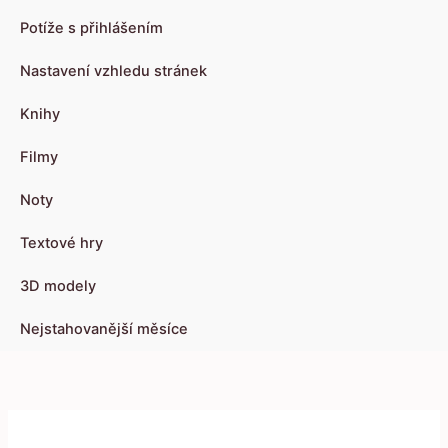
Potíže s přihlášením
Nastavení vzhledu stránek
Knihy
Filmy
Noty
Textové hry
3D modely
Nejstahovanější měsíce