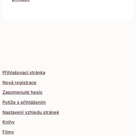
Přihlašovací stránka
Nová registrace
Zapomenuté heslo
Potíže s přihlášením
Nastavení vzhledu stránek
Knihy
Filmy