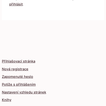
přihlásit
.
Přihlašovací stránka
Nová registrace
Zapomenuté heslo
Potíže s přihlášením
Nastavení vzhledu stránek
Knihy