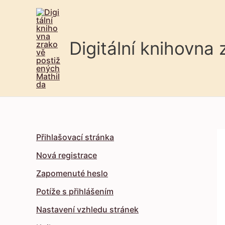
Digitální knihovna
Přihlašovací stránka
Nová registrace
Zapomenuté heslo
Potíže s přihlášením
Nastavení vzhledu stránek