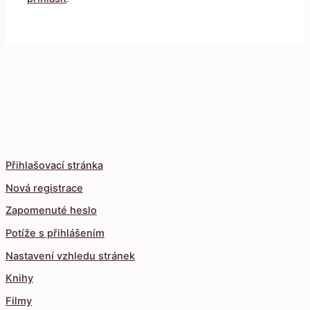
Přihlašovací stránka
Nová registrace
Zapomenuté heslo
Potíže s přihlášením
Nastavení vzhledu stránek
Knihy
Filmy