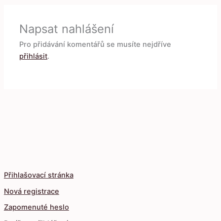
Napsat nahlášení
Pro přidávání komentářů se musíte nejdříve
přihlásit
.
Přihlašovací stránka
Nová registrace
Zapomenuté heslo