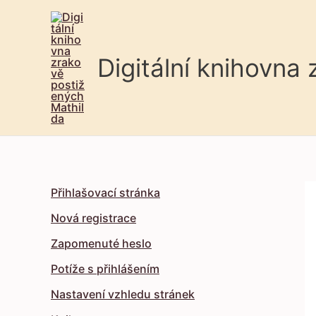
Digitální knihovna
Přihlašovací stránka
Nová registrace
Zapomenuté heslo
Potíže s přihlášením
Nastavení vzhledu stránek