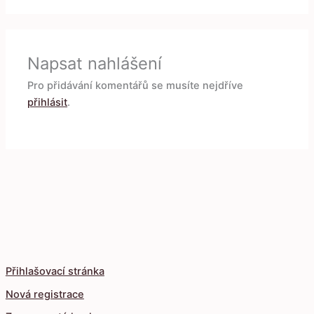
Napsat nahlášení
Pro přidávání komentářů se musíte nejdříve
přihlásit
.
Přihlašovací stránka
Nová registrace