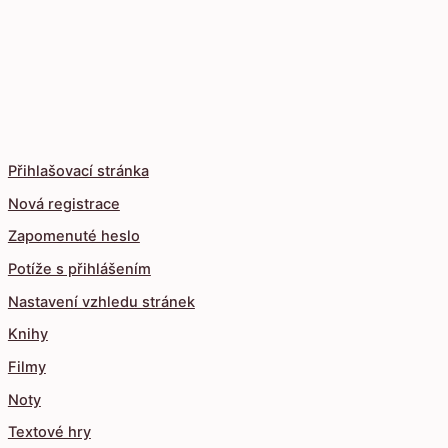
Přihlašovací stránka
Nová registrace
Zapomenuté heslo
Potíže s přihlášením
Nastavení vzhledu stránek
Knihy
Filmy
Noty
Textové hry