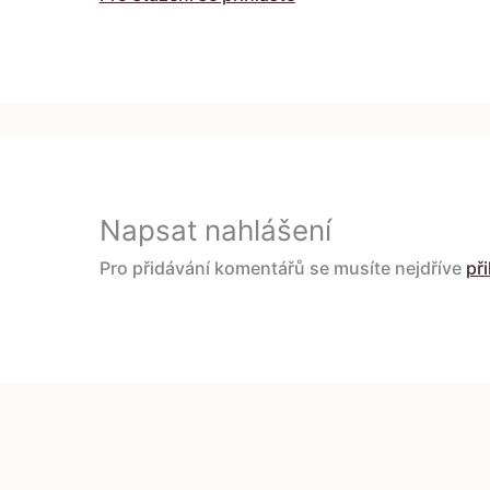
Napsat nahlášení
Pro přidávání komentářů se musíte nejdříve
při