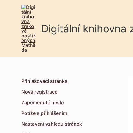
Digitální knihovna
Přihlašovací stránka
Nová registrace
Zapomenuté heslo
Potíže s přihlášením
Nastavení vzhledu stránek