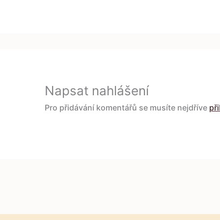
Napsat nahlášení
Pro přidávání komentářů se musíte nejdříve
při