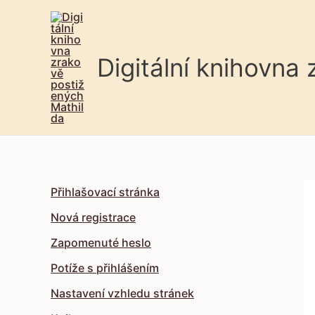
Digitální knihovna
Přihlašovací stránka
Nová registrace
Zapomenuté heslo
Potíže s přihlášením
Nastavení vzhledu stránek