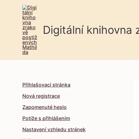
Digitální knihovna
Přihlašovací stránka
Nová registrace
Zapomenuté heslo
Potíže s přihlášením
Nastavení vzhledu stránek