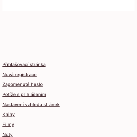
Přihlašovací stránka
Nová registrace
Zapomenuté heslo
Potíže s přihlášením
Nastavení vzhledu stránek
Knihy
Filmy
Noty