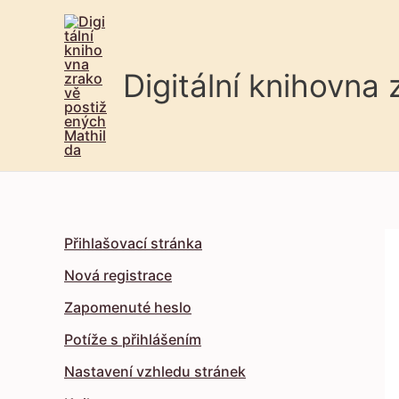
Digitální knihovna
Přihlašovací stránka
Nová registrace
Zapomenuté heslo
Potíže s přihlášením
Nastavení vzhledu stránek