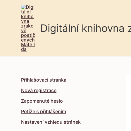
Digitální knihovna
Přihlašovací stránka
Nová registrace
Zapomenuté heslo
Potíže s přihlášením
Nastavení vzhledu stránek