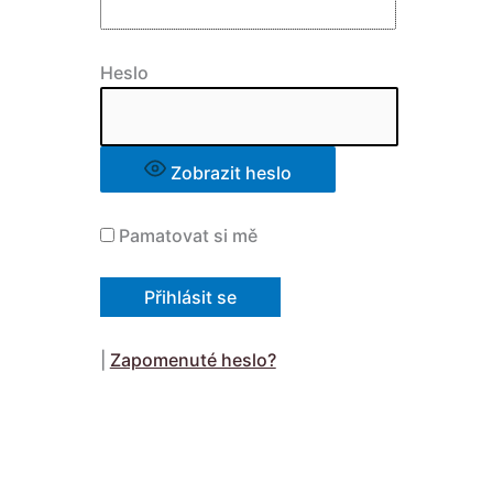
Heslo
Zobrazit heslo
Pamatovat si mě
|
Zapomenuté heslo?