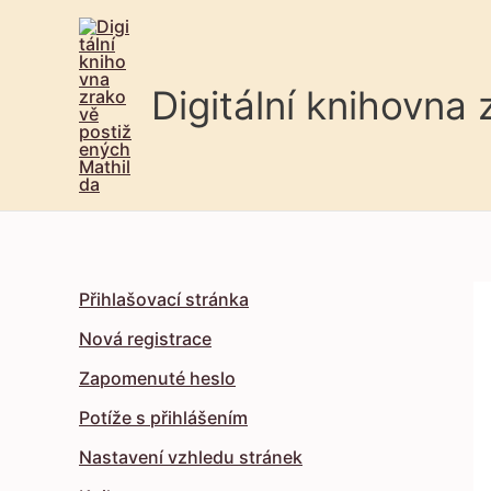
Digitální knihovna
Přihlašovací stránka
Nová registrace
Zapomenuté heslo
Potíže s přihlášením
Nastavení vzhledu stránek