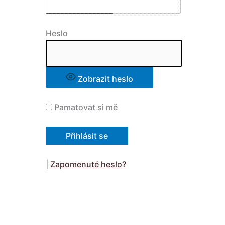
Heslo
Zobrazit heslo
Pamatovat si mě
|
Zapomenuté heslo?