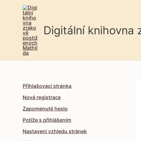
Digitální knihovna
Přihlašovací stránka
Nová registrace
Zapomenuté heslo
Potíže s přihlášením
Nastavení vzhledu stránek