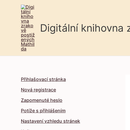
Digitální knihovna
Přihlašovací stránka
Nová registrace
Zapomenuté heslo
Potíže s přihlášením
Nastavení vzhledu stránek