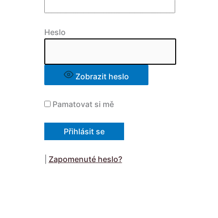
Heslo
Zobrazit heslo
Pamatovat si mě
|
Zapomenuté heslo?