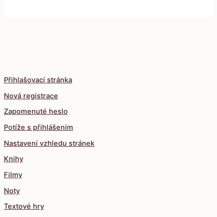
Přihlašovací stránka
Nová registrace
Zapomenuté heslo
Potíže s přihlášením
Nastavení vzhledu stránek
Knihy
Filmy
Noty
Textové hry