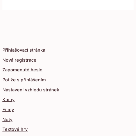
Přihlašovací stránka
Nová registrace
Zapomenuté heslo
Potíže s přihlášením
Nastavení vzhledu stránek
Knihy
Filmy
Noty
Textové hry