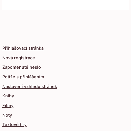
Přihlašovací stránka
Nová registrace
Zapomenuté heslo
Potíže s přihlášením
Nastavení vzhledu stránek
Knihy
Filmy
Noty
Textové hry