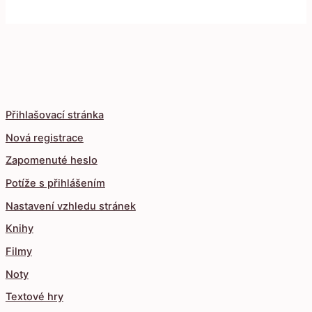
Přihlašovací stránka
Nová registrace
Zapomenuté heslo
Potíže s přihlášením
Nastavení vzhledu stránek
Knihy
Filmy
Noty
Textové hry