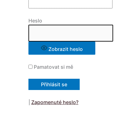
Heslo
Zobrazit heslo
Pamatovat si mě
|
Zapomenuté heslo?