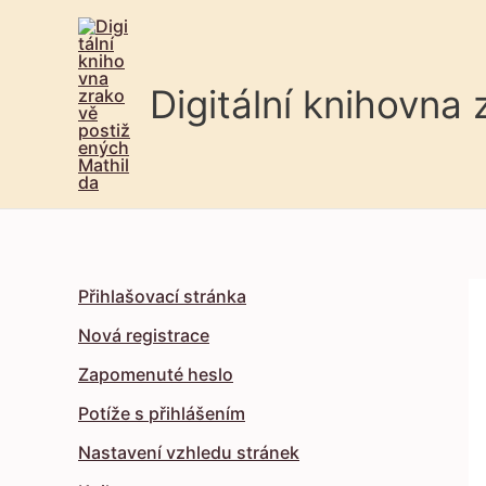
Digitální knihovna
Přihlašovací stránka
Nová registrace
Zapomenuté heslo
Potíže s přihlášením
Nastavení vzhledu stránek